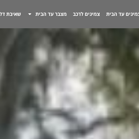
מיגים עד הבית
צמיגים לרכב
מצבר עד הבית
שאיבת דל