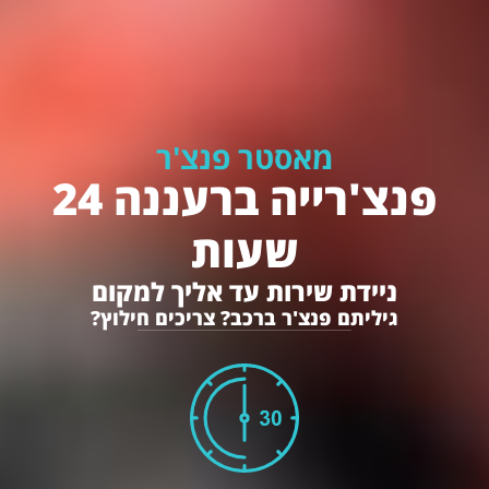
מאסטר פנצ'ר
פנצ'רייה ברעננה 24
שעות
ניידת שירות עד אליך למקום
גיליתם פנצ'ר ברכב? צריכים חילוץ?