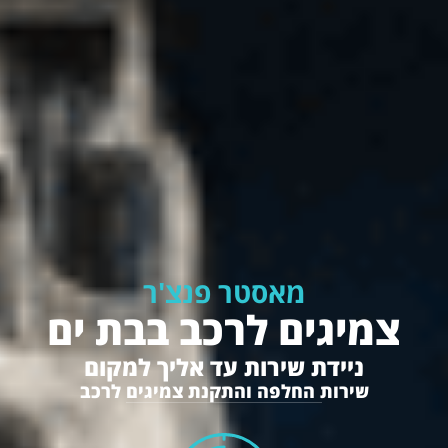
מאסטר פנצ'ר
צמיגים לרכב בבת ים
ניידת שירות עד אליך למקום
שירות החלפה והתקנת צמיגים לרכב