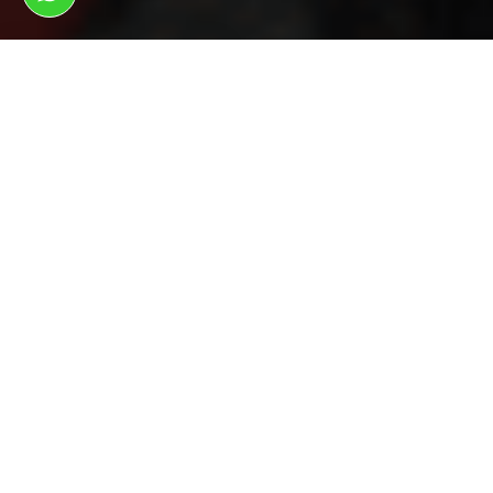
ראשי
צמיגים לרכב
צמיגים לרכב בראש העין