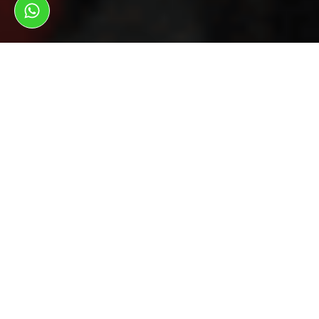
ראשי
צמיגים לרכב
צמיגים לרכב בשפיים