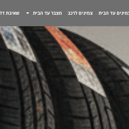
מיגים עד הבית
צמיגים לרכב
מצבר עד הבית
שאיבת דל