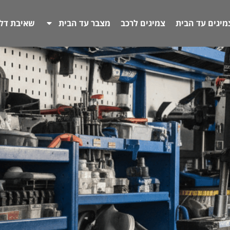
מיגים עד הבית
צמיגים לרכב
מצבר עד הבית
שאיבת דל