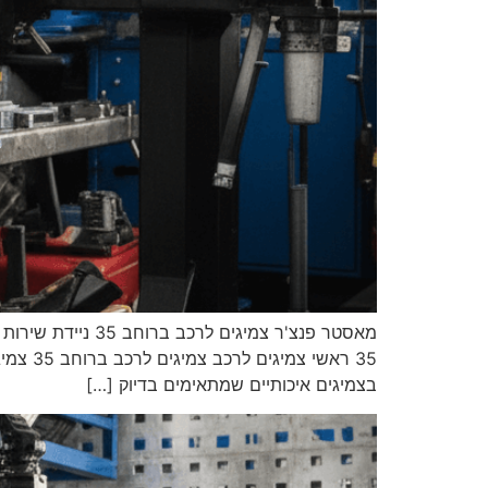
בצמיגים איכותיים שמתאימים בדיוק […]