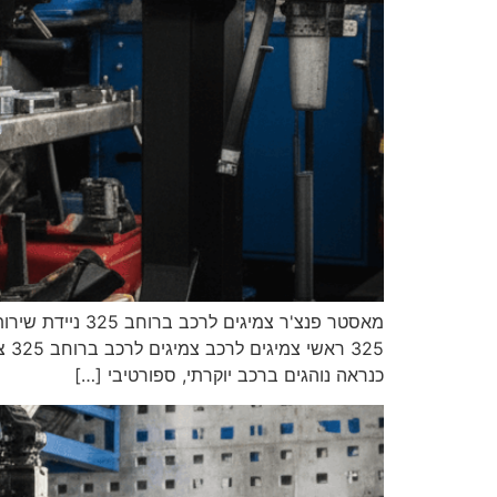
כנראה נוהגים ברכב יוקרתי, ספורטיבי […]