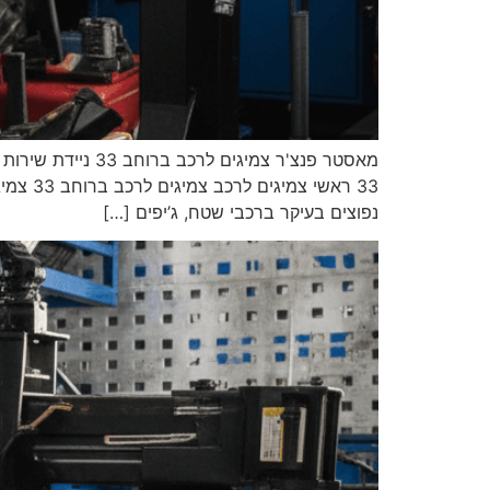
נפוצים בעיקר ברכבי שטח, ג’יפים […]