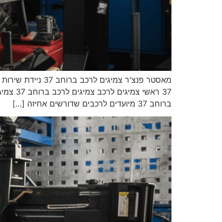
ברוחב 37 מיועדים לרכבים שדורשים אחיזה […]