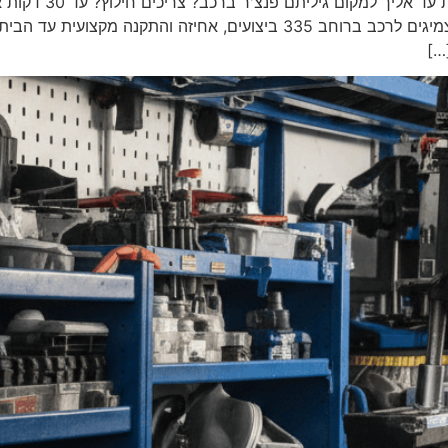
335 ראשי צמיגים לרכב צמיגים לרכב ברוחב 335 צמיגים לרכב ברוחב 335 בי
…]